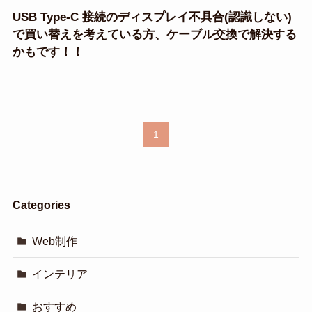
USB Type-C 接続のディスプレイ不具合(認識しない)
で買い替えを考えている方、ケーブル交換で解決する
かもです！！
1
Categories
Web制作
インテリア
おすすめ