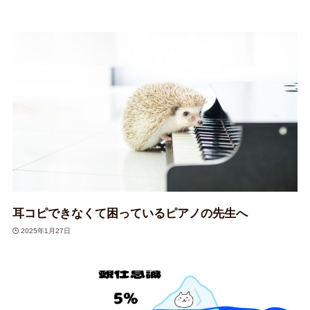
耳コピできなくて困っているピアノの先生へ
2025年1月27日