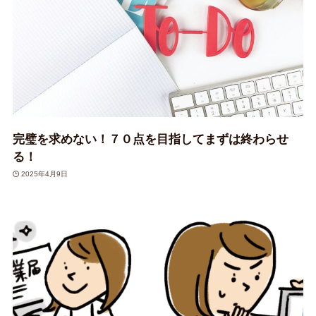
完璧を求めない！７０点を目指してまずは終わらせ
る！
2025年4月9日