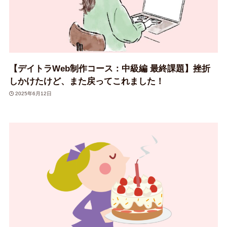
【デイトラWeb制作コース：中級編 最終課題】挫折
しかけたけど、また戻ってこれました！
2025年6月12日