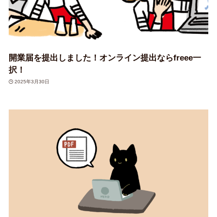
開業届を提出しました！オンライン提出ならfreee一
択！
2025年3月30日