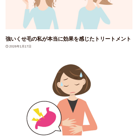
強いくせ毛の私が本当に効果を感じたトリートメント
2026年1月17日