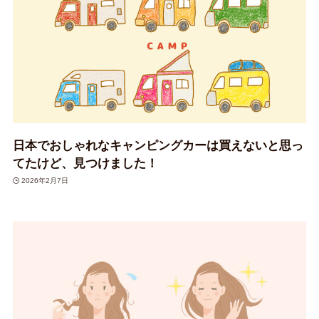
日本でおしゃれなキャンピングカーは買えないと思っ
てたけど、見つけました！
2026年2月7日