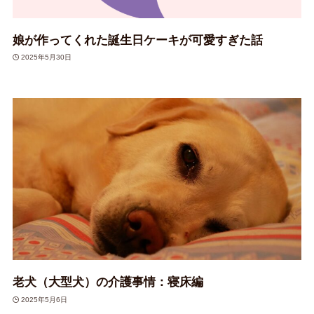
娘が作ってくれた誕生日ケーキが可愛すぎた話
2025年5月30日
老犬（大型犬）の介護事情：寝床編
2025年5月6日