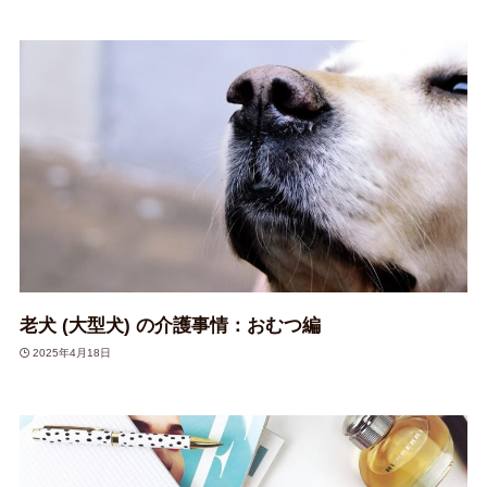
老犬 (大型犬) の介護事情：おむつ編
2025年4月18日