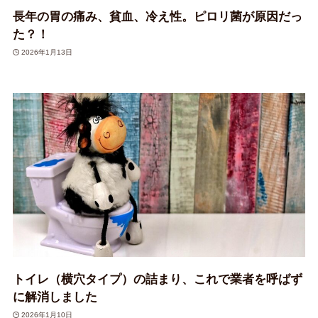
長年の胃の痛み、貧血、冷え性。ピロリ菌が原因だっ
た？！
2026年1月13日
トイレ（横穴タイプ）の詰まり、これで業者を呼ばず
に解消しました
2026年1月10日