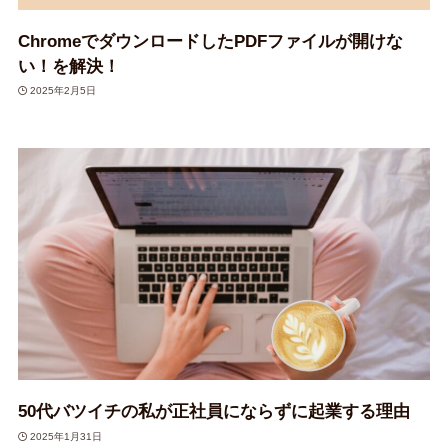
ChromeでダウンロードしたPDFファイルが開けな
い！を解決！
2025年2月5日
50代バツイチの私が正社員にならずに起業する理由
2025年1月31日