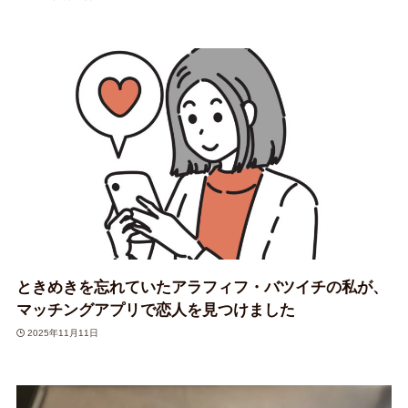
ときめきを忘れていたアラフィフ・バツイチの私が、
マッチングアプリで恋人を見つけました
2025年11月11日