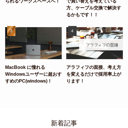
られるワークスペースへ！
で買い替えを考えている
方、ケーブル交換で解決す
るかもです！！
MacBook に憧れる
アラフィフの面接、考え方
Windowsユーザーに超おす
を変えるだけで採用率上が
すめのPC(windows)！
ります！
新着記事