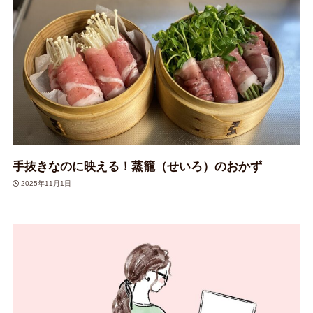
手抜きなのに映える！蒸籠（せいろ）のおかず
2025年11月1日