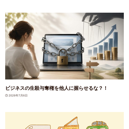
ビジネスの生殺与奪権を他人に握らせるな？！
2026年7月6日