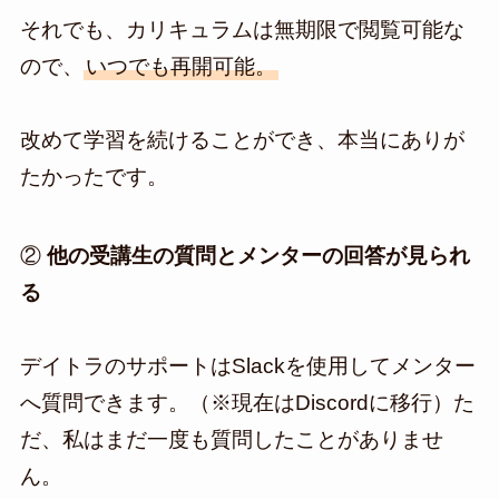
それでも、カリキュラムは無期限で閲覧可能な
ので、
いつでも再開可能。
改めて学習を続けることができ、本当にありが
たかったです。
②
他の受講生の質問とメンターの回答が見られ
る
デイトラのサポートはSlackを使用してメンター
へ質問できます。（※現在はDiscordに移行）た
だ、私はまだ一度も質問したことがありませ
ん。