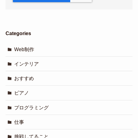
Categories
Web制作
インテリア
おすすめ
ピアノ
プログラミング
仕事
挑戦してること