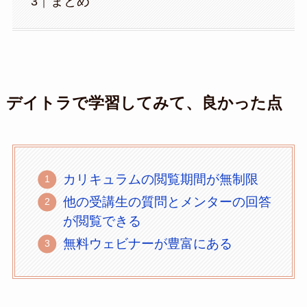
まとめ
デイトラで学習してみて、良かった点
カリキュラムの閲覧期間が無制限
他の受講生の質問とメンターの回答
が閲覧できる
無料ウェビナーが豊富にある