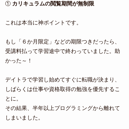
①
カリキュラムの閲覧期間が無制限
これは本当に神ポイントです。
もし「６か月限定」などの期限つきだったら、
受講料払って学習途中で終わっていました。助
かった～！
デイトラで学習し始めてすぐに転職が決まり、
しばらくは仕事や資格取得の勉強を優先するこ
とに。
その結果、半年以上プログラミングから離れて
しまいました。