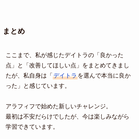
まとめ
ここまで、私が感じたデイトラの「良かった
点」と「改善してほしい点」をまとめてきまし
たが、私自身は「
デイトラ
を選んで本当に良か
った」と感じています。
アラフィフで始めた新しいチャレンジ。
最初は不安だらけでしたが、今は楽しみながら
学習できています。