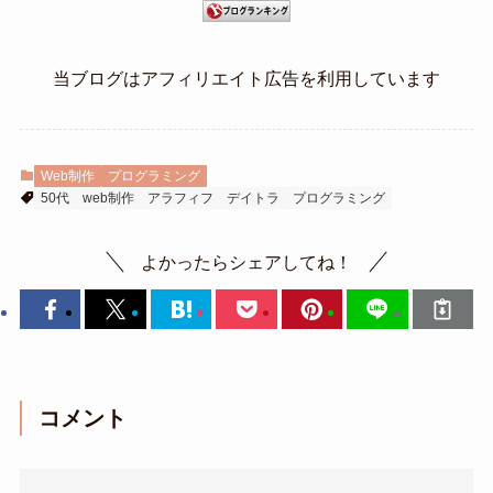
当ブログはアフィリエイト広告を利用しています
Web制作
プログラミング
50代
web制作
アラフィフ
デイトラ
プログラミング
よかったらシェアしてね！
コメント