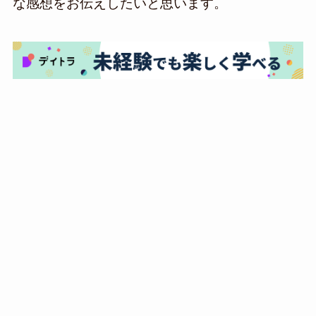
な感想をお伝えしたいと思います。