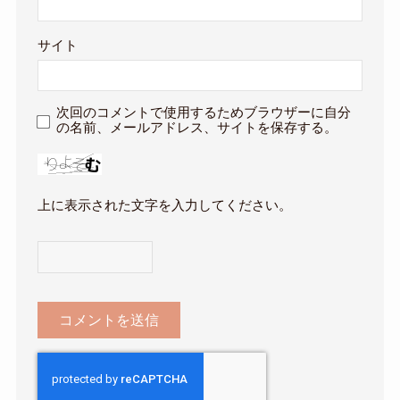
サイト
次回のコメントで使用するためブラウザーに自分
の名前、メールアドレス、サイトを保存する。
上に表示された文字を入力してください。