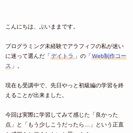
こんにちは、ぷいままです。
プログラミング未経験でアラフィフの私が迷い
に迷って選んだ「
デイトラ
」の「
Web制作コー
ス
」。
現在も受講中で、先日やっと初級編の学習を終
えることが出来ました。
今回は実際に学習してみて感じた「良かった
点」と「もう少しこうだったら…」という正直