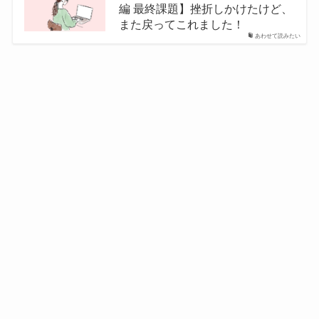
編 最終課題】挫折しかけたけど、
また戻ってこれました！
あわせて読みたい