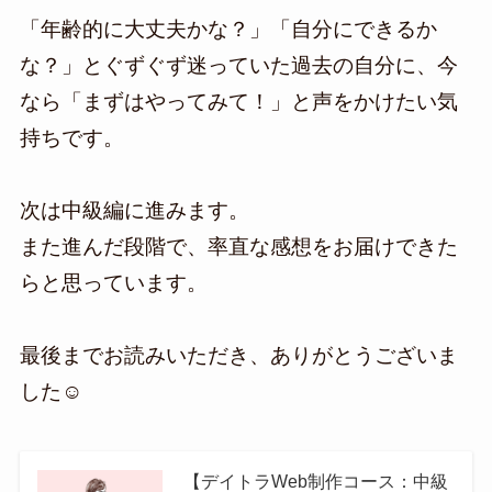
「年齢的に大丈夫かな？」「自分にできるか
な？」とぐずぐず迷っていた過去の自分に、今
なら「まずはやってみて！」と声をかけたい気
持ちです。
次は中級編に進みます。
また進んだ段階で、率直な感想をお届けできた
らと思っています。
最後までお読みいただき、ありがとうございま
した☺️
【デイトラWeb制作コース：中級