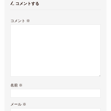
コメントする
コメント
※
名前
※
メール
※