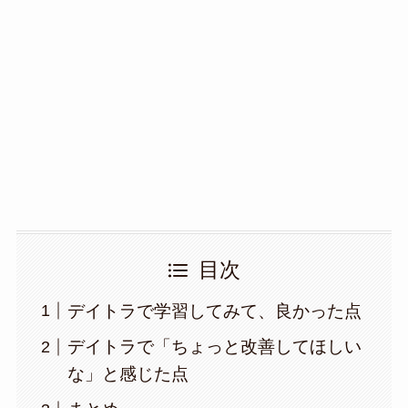
目次
デイトラで学習してみて、良かった点
デイトラで「ちょっと改善してほしい
な」と感じた点