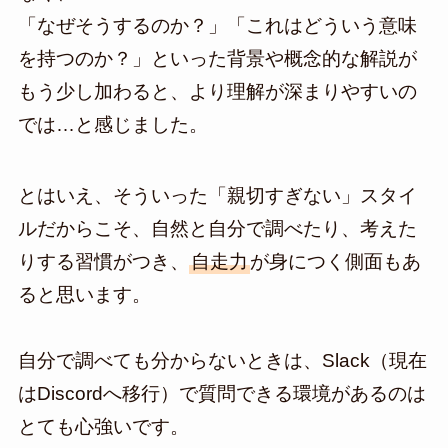
「なぜそうするのか？」「これはどういう意味
を持つのか？」といった背景や概念的な解説が
もう少し加わると、より理解が深まりやすいの
では…と感じました。
とはいえ、そういった「親切すぎない」スタイ
ルだからこそ、自然と自分で調べたり、考えた
りする習慣がつき、
自走力
が身につく側面もあ
ると思います。
自分で調べても分からないときは、Slack（現在
はDiscordへ移行）で質問できる環境があるのは
とても心強いです。