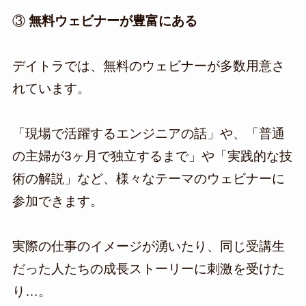
③
無料ウェビナーが豊富にある
デイトラでは、無料のウェビナーが多数用意さ
れています。
「現場で活躍するエンジニアの話」や、「普通
の主婦が3ヶ月で独立するまで」や「実践的な技
術の解説」など、様々なテーマのウェビナーに
参加できます。
実際の仕事のイメージが湧いたり、同じ受講生
だった人たちの成長ストーリーに刺激を受けた
り…。