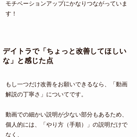
モチベーションアップにかなりつながっていま
す！
デイトラで「ちょっと改善してほしい
な」と感じた点
もし一つだけ改善をお願いできるなら、「動画
解説の丁寧さ」についてです。
動画での細かい説明が少ない部分もあるため、
個人的には、「やり方（手順）」の説明だけで
なく、