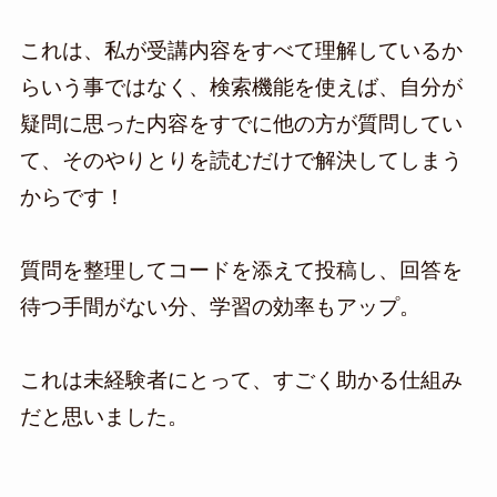
これは、私が受講内容をすべて理解しているか
らいう事ではなく、検索機能を使えば、自分が
疑問に思った内容をすでに他の方が質問してい
て、そのやりとりを読むだけで解決してしまう
からです！
質問を整理してコードを添えて投稿し、回答を
待つ手間がない分、学習の効率もアップ。
これは未経験者にとって、すごく助かる仕組み
だと思いました。