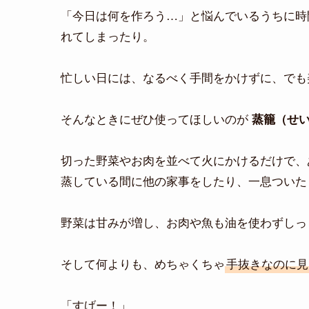
「今日は何を作ろう…」と悩んでいるうちに時
れてしまったり。
忙しい日には、なるべく手間をかけずに、でも
そんなときにぜひ使ってほしいのが
蒸籠（せ
切った野菜やお肉を並べて火にかけるだけで、
蒸している間に他の家事をしたり、一息ついた
野菜は甘みが増し、お肉や魚も油を使わずしっ
そして何よりも、めちゃくちゃ
手抜きなのに見
「すげー！」