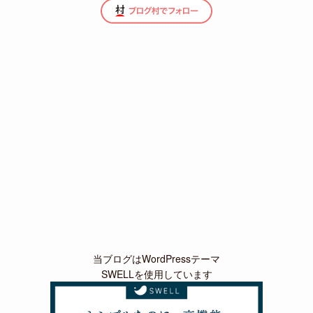
当ブログはWordPressテーマ
SWELLを使用しています