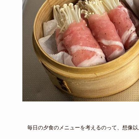
毎日の夕食のメニューを考えるのって、想像以