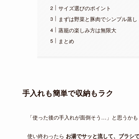
サイズ選びのポイント
まずは野菜と豚肉でシンプル蒸し
蒸籠の楽しみ方は無限大
まとめ
手入れも簡単で収納もラク
「使った後の手入れが面倒そう…」と思うかも
使い終わったら
お湯でサッと流して、ブラシ