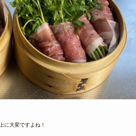
上に大変ですよね！