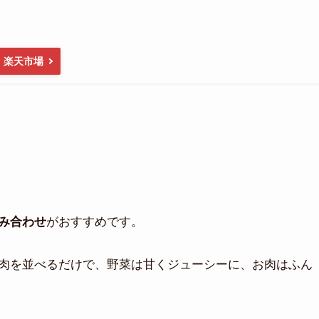
楽天市場
がおすすめです。
み合わせ
肉を並べるだけで、野菜は甘くジューシーに、お肉はふん