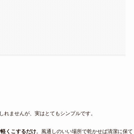
しれませんが、実はとてもシンプルです。
。風通しのいい場所で乾かせば清潔に保て
で軽くこするだけ