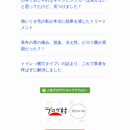
と思ってたけど、見つけました！
強いくせ毛の私が本当に効果を感じたトリート
メント
長年の胃の痛み、貧血、冷え性。ピロリ菌が原
因だった？！
トイレ（横穴タイプ）の詰まり、これで業者を
呼ばずに解消しました