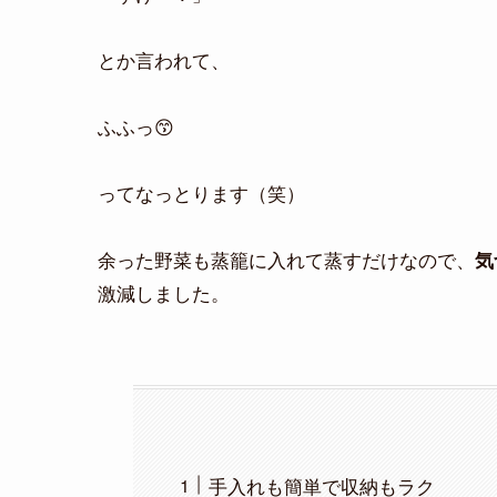
とか言われて、
ふふっ😙
ってなっとります（笑）
余った野菜も蒸籠に入れて蒸すだけなので、
気
激減しました。
手入れも簡単で収納もラク