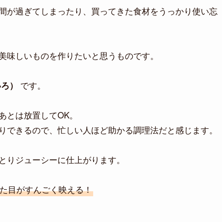
間が過ぎてしまったり、買ってきた食材をうっかり使い忘
美味しいものを作りたいと思うものです。
です。
いろ）
あとは放置してOK。
りできるので、忙しい人ほど助かる調理法だと感じます。
とりジューシーに仕上がります。
た目がすんごく映える！