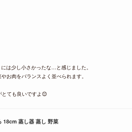
うには少し小さかったな…と感じました。
野菜やお肉をバランスよく並べられます。
とても良いですよ😊
 18cm 蒸し器 蒸し 野菜