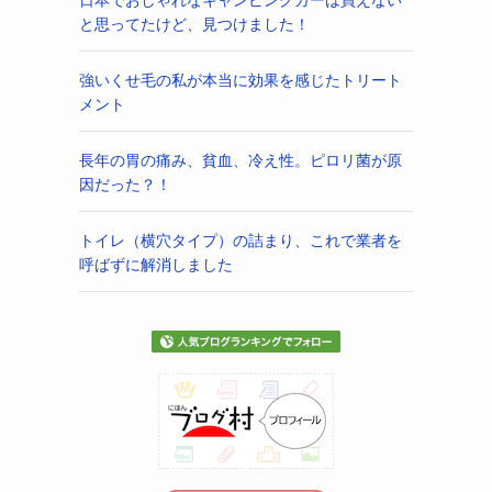
と思ってたけど、見つけました！
強いくせ毛の私が本当に効果を感じたトリート
メント
長年の胃の痛み、貧血、冷え性。ピロリ菌が原
因だった？！
トイレ（横穴タイプ）の詰まり、これで業者を
呼ばずに解消しました