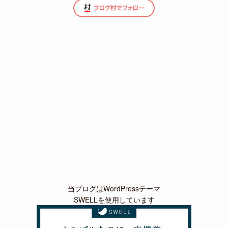
当ブログはWordPressテーマ
SWELLを使用しています